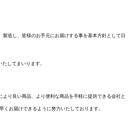
発、製造し、皆様のお手元にお届けする事を基本方針として日
いたしてまいります。
様により良い商品、より便利な商品を手軽に提供できる会社と
ち早くお届けできるように努力いたしております。