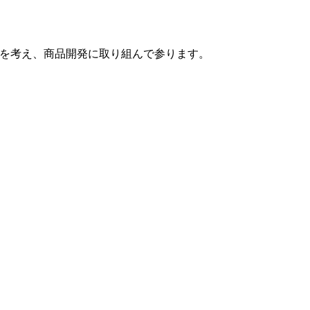
を考え、商品開発に取り組んで参ります。